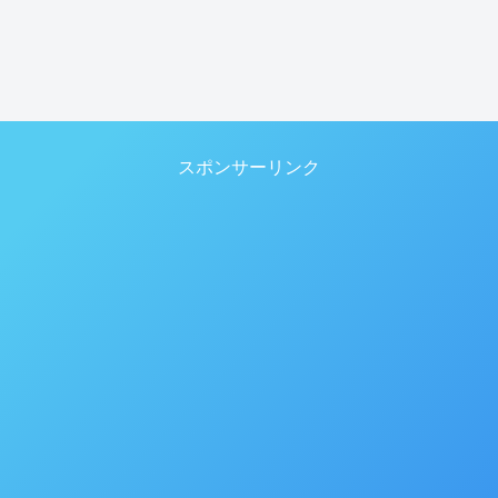
スポンサーリンク