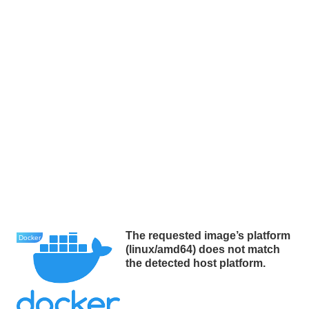
The requested image’s platform
Docker
(linux/amd64) does not match
the detected host platform.