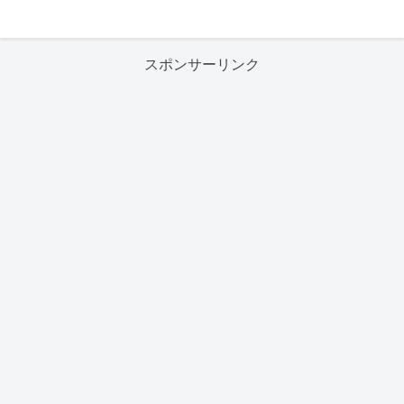
スポンサーリンク