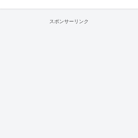
スポンサーリンク