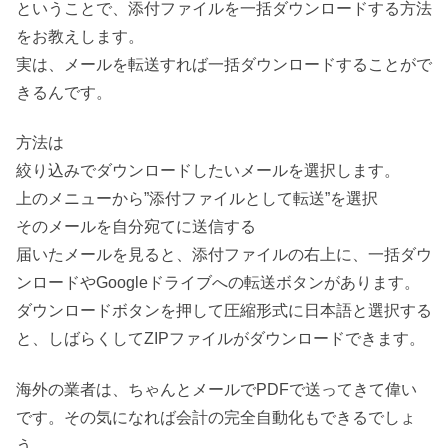
ということで、添付ファイルを一括ダウンロードする方法
をお教えします。
実は、メールを転送すれば一括ダウンロードすることがで
きるんです。
方法は
絞り込みでダウンロードしたいメールを選択します。
上のメニューから”添付ファイルとして転送”を選択
そのメールを自分宛てに送信する
届いたメールを見ると、添付ファイルの右上に、一括ダウ
ンロードやGoogleドライブへの転送ボタンがあります。
ダウンロードボタンを押して圧縮形式に日本語と選択する
と、しばらくしてZIPファイルがダウンロードできます。
海外の業者は、ちゃんとメールでPDFで送ってきて偉い
です。その気になれば会計の完全自動化もできるでしょ
う。