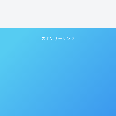
スポンサーリンク