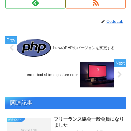
CodeLab
brewのPHPのバージョンを変更する
error: bad shim signature error
関連記事
フリーランス協会一般会員になり
Webビジネス
ました