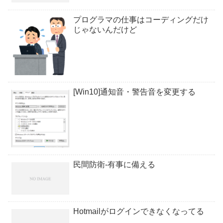
プログラマの仕事はコーディングだけ
じゃないんだけど
[Win10]通知音・警告音を変更する
民間防衛-有事に備える
Hotmailがログインできなくなってる