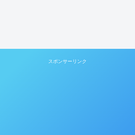
スポンサーリンク