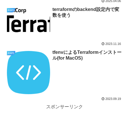
2025.04.06
terraformのbackend設定内で変
AWS
数を使う
2023.11.16
tfenvによるTerraformインストー
AWS
ル(for MacOS)
2023.09.19
スポンサーリンク