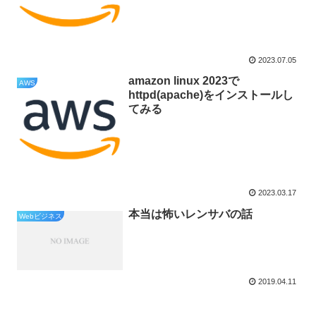
2023.07.05
amazon linux 2023で
AWS
httpd(apache)をインストールし
てみる
2023.03.17
本当は怖いレンサバの話
Webビジネス
2019.04.11