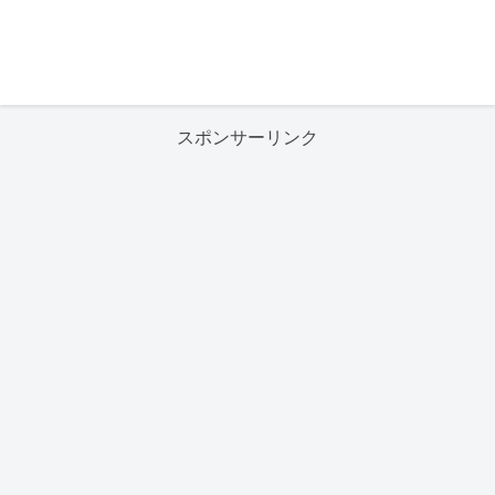
スポンサーリンク