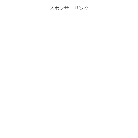
スポンサーリンク