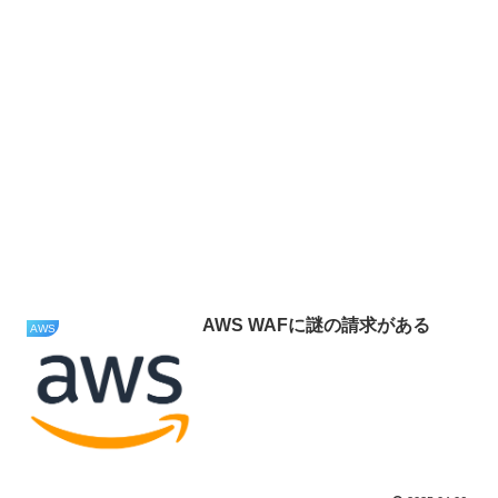
AWS WAFに謎の請求がある
AWS