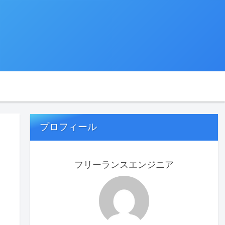
プロフィール
フリーランスエンジニア