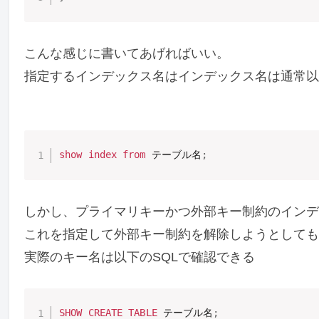
こんな感じに書いてあげればいい。
指定するインデックス名はインデックス名は通常以
show
index
from
 テーブル名
;
しかし、プライマリキーかつ外部キー制約のインデッ
これを指定して外部キー制約を解除しようとしても
実際のキー名は以下のSQLで確認できる
SHOW
CREATE
TABLE
 テーブル名
;