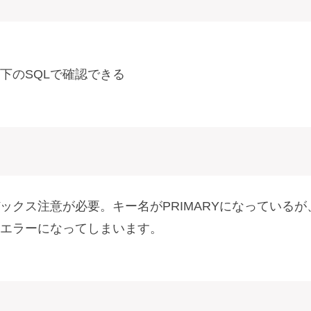
下のSQLで確認できる
クス注意が必要。キー名がPRIMARYになっているが
エラーになってしまいます。