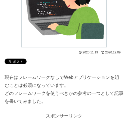
2020.11.19
2020.12.09
現在はフレームワークなしでWebアプリケーションを組
むことは必須になっています。
どのフレームワークを使うべきかの参考の一つとして記事
を書いてみました。
スポンサーリンク