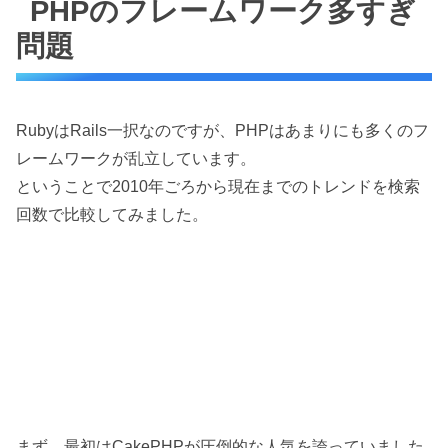
PHPのフレームワーク多すぎ
問題
RubyはRails一択なのですが、PHPはあまりにも多くのフ
レームワークが乱立しています。
ということで2010年ごろから現在までのトレンドを検索
回数で比較してみました。
まず、最初はCakePHPが圧倒的な人気を誇っていました