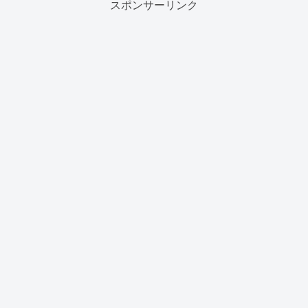
スポンサーリンク