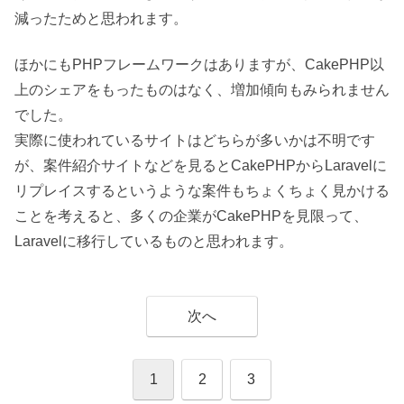
減ったためと思われます。
ほかにもPHPフレームワークはありますが、CakePHP以
上のシェアをもったものはなく、増加傾向もみられません
でした。
実際に使われているサイトはどちらが多いかは不明です
が、案件紹介サイトなどを見るとCakePHPからLaravelに
リプレイスするというような案件もちょくちょく見かける
ことを考えると、多くの企業がCakePHPを見限って、
Laravelに移行しているものと思われます。
次へ
1
2
3