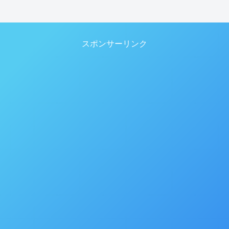
スポンサーリンク