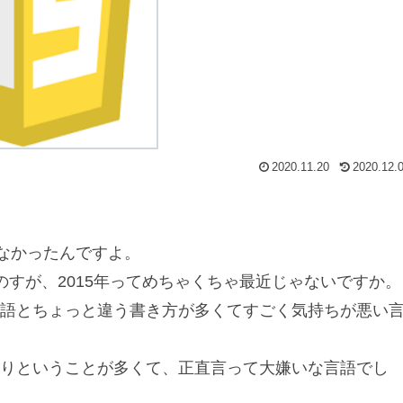
2020.11.20
2020.12.
念がなかったんですよ。
のすが、2015年ってめちゃくちゃ最近じゃないですか。
語とちょっと違う書き方が多くてすごく気持ちが悪い
りということが多くて、正直言って大嫌いな言語でし