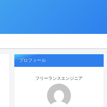
プロフィール
フリーランスエンジニア