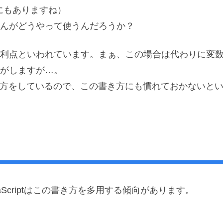
にもありますね）
んがどうやって使うんだろうか？
利点といわれています。まぁ、この場合は代わりに変
がしますが…。
き方をしているので、この書き方にも慣れておかないと
Scriptはこの書き方を多用する傾向があります。