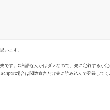
思います。
夫です。C言語なんかはダメなので、先に定義するか定
Scriptの場合は関数宣言だけ先に読み込んで登録してく