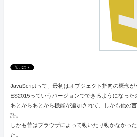
JavaScriptって、最初はオブジェクト指向の概
ES2015っていうバージョンでできるようになった
あとからあとから機能が追加されて、しかも他の言
語。
しかも昔はブラウザによって動いたり動かなかった
た。