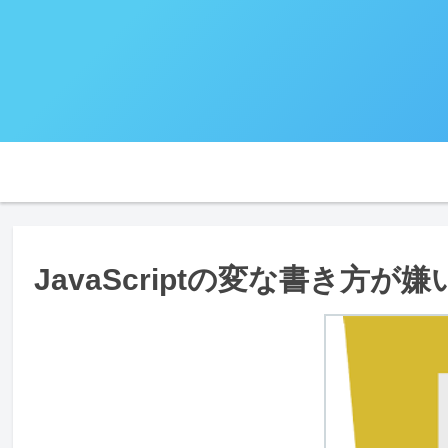
JavaScriptの変な書き方が嫌