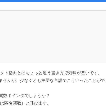
クト指向とはちょっと違う書き方で気味が悪いです。
わかりませんが、少なくとも主要な言語でこういったことがで
関数ポインタでしょうか？
は匿名関数）と呼びます。