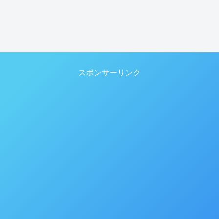
スポンサーリンク