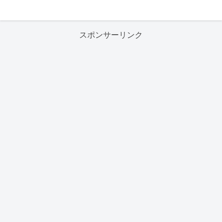
スポンサーリンク