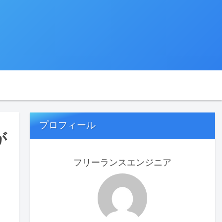
プロフィール
が
フリーランスエンジニア