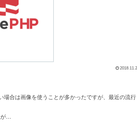
2018.11.
たい場合は画像を使うことが多かったですが、最近の流行
すが…