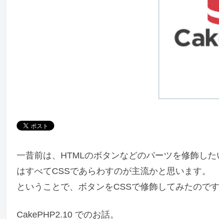
一昔前は、HTMLのボタンなどのパーツを修飾し
はすべてCSSであらわすのが主流かと思います。
ということで、ボタンをCSSで修飾してみたので
CakePHP2.10 でのお話。