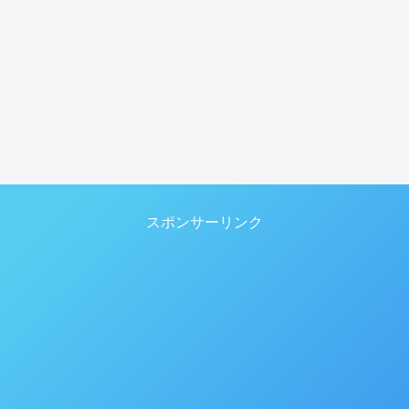
スポンサーリンク