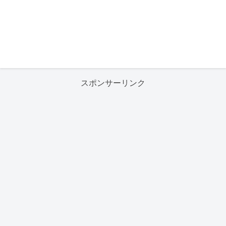
スポンサーリンク