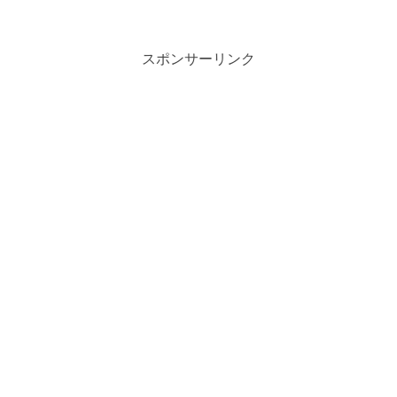
スポンサーリンク