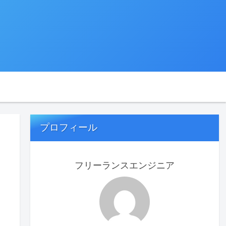
プロフィール
フリーランスエンジニア