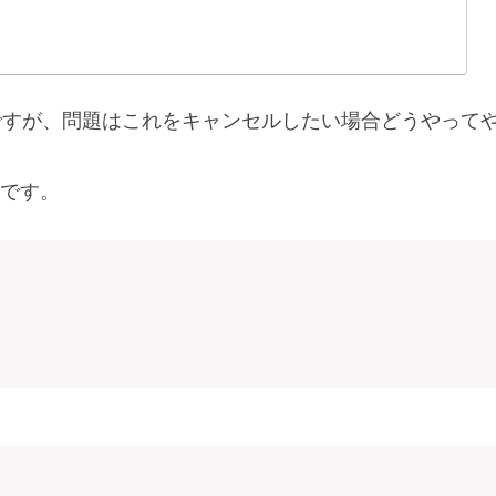
るのですが、問題はこれをキャンセルしたい場合どうやって
です。