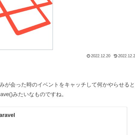
2022.12.20
2022.12.
elに書き込みが会った時のイベントをキャッチして何かやらせる
Save()みたいなものですね。
ravel