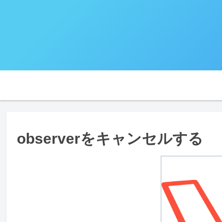
observerをキャンセルする