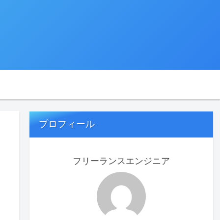
プロフィール
フリーランスエンジニア