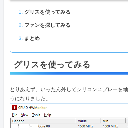
グリスを使ってみる
ファンを探してみる
まとめ
グリスを使ってみる
とりあえず、いったん外してシリコンスプレーを軸受
うになりました。