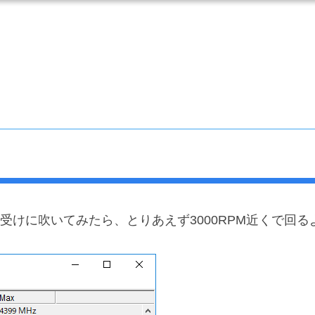
けに吹いてみたら、とりあえず3000RPM近くで回る