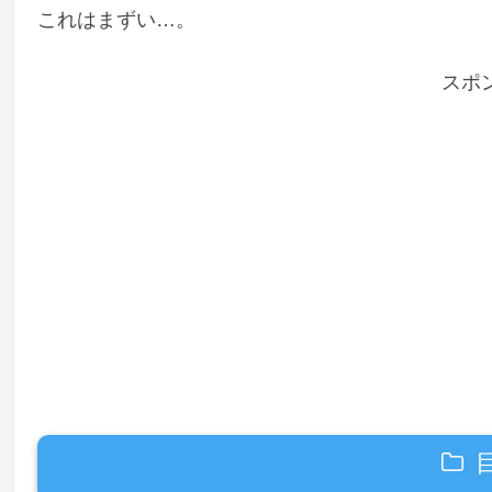
これはまずい…。
スポ