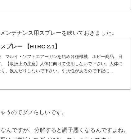
メンテナンス用スプレーを吹いておきました。
レー 【HTRC 2.1】
で、マルイ・ソフトエアーガンを始め各種機械、ホビー商品、日
す。【取扱上の注意】人体に向けて使用しないで下さい。人体に
り、飲んだりしないで下さい。引火性があるので下記に...
ゃうのでダメらしいです。
いなんですが、分解すると調子悪くなるんですよね。