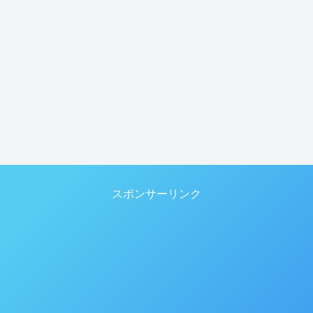
スポンサーリンク