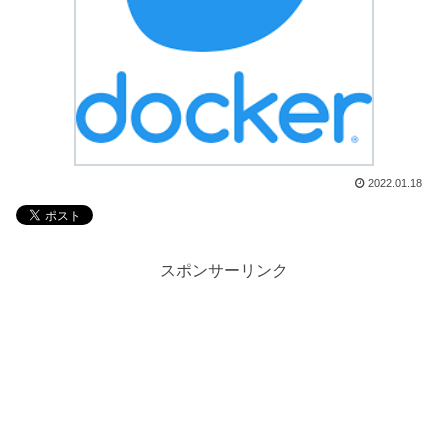
2022.01.18
スポンサーリンク