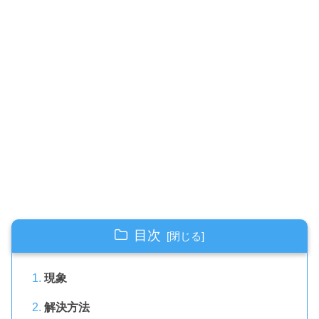
目次
現象
解決方法