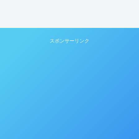
スポンサーリンク