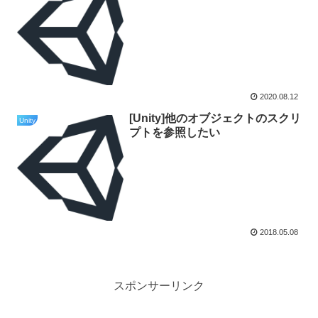
2020.08.12
[Unity]他のオブジェクトのスクリ
Unity
プトを参照したい
2018.05.08
スポンサーリンク