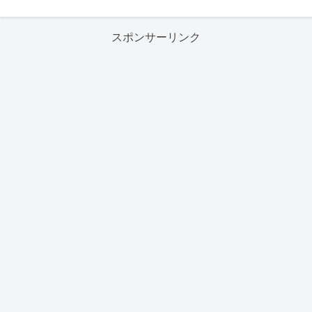
スポンサーリンク