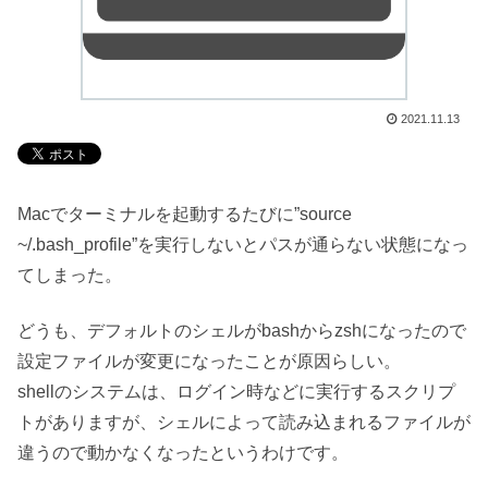
2021.11.13
Macでターミナルを起動するたびに”source
~/.bash_profile”を実行しないとパスが通らない状態になっ
てしまった。
どうも、デフォルトのシェルがbashからzshになったので
設定ファイルが変更になったことが原因らしい。
shellのシステムは、ログイン時などに実行するスクリプ
トがありますが、シェルによって読み込まれるファイルが
違うので動かなくなったというわけです。