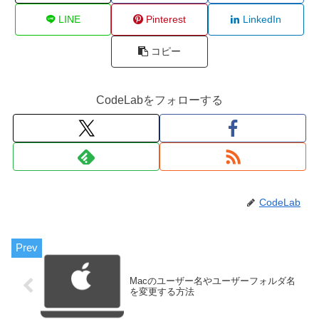
LINE
Pinterest
LinkedIn
コピー
CodeLabをフォローする
CodeLab
Macのユーザー名やユーザーフォルダ名
を変更する方法