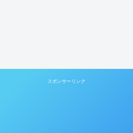
スポンサーリンク