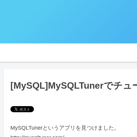
[MySQL]MySQLTunerでチ
MySQLTunerというアプリを見つけました。