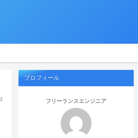
プロフィール
22
フリーランスエンジニア