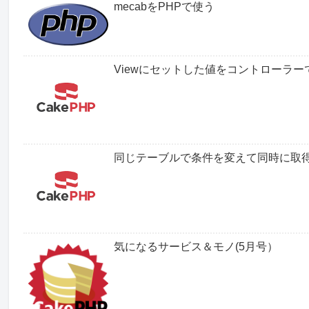
mecabをPHPで使う
Viewにセットした値をコントローラー
同じテーブルで条件を変えて同時に取
気になるサービス＆モノ(5月号）