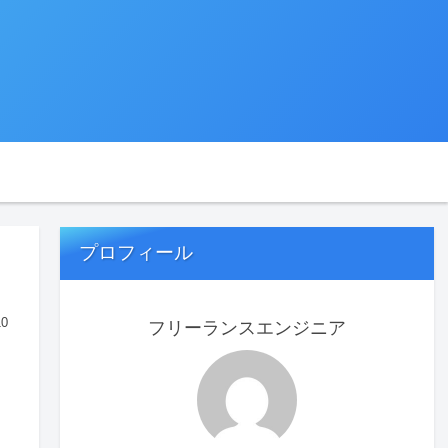
プロフィール
10
フリーランスエンジニア