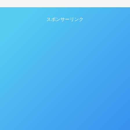
スポンサーリンク