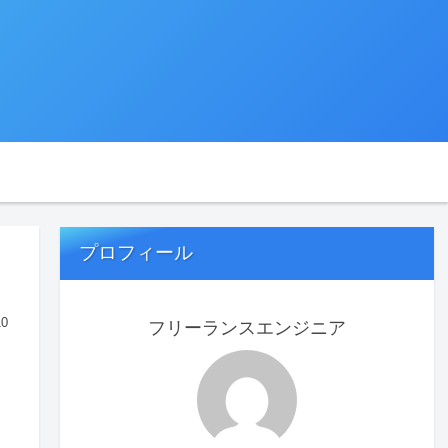
プロフィール
10
フリーランスエンジニア