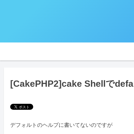
[CakePHP2]cake Shellで
デフォルトのヘルプに書いてないのですが