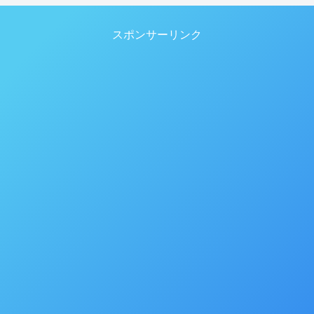
スポンサーリンク