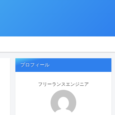
プロフィール
フリーランスエンジニア