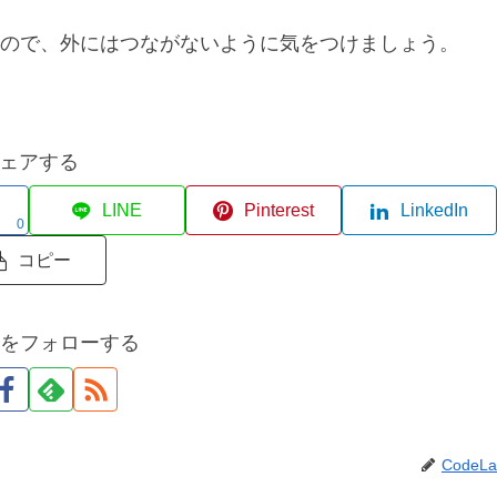
ので、外にはつながないように気をつけましょう。
ェアする
LINE
Pinterest
LinkedIn
0
コピー
abをフォローする
CodeLa