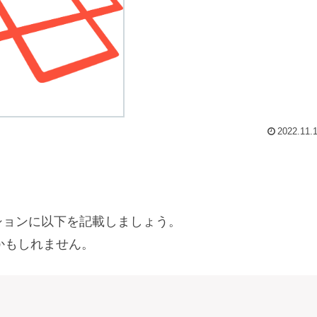
2022.11.
ices セクションに以下を記載しましょう。
もいいかもしれません。