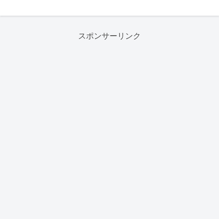
スポンサーリンク