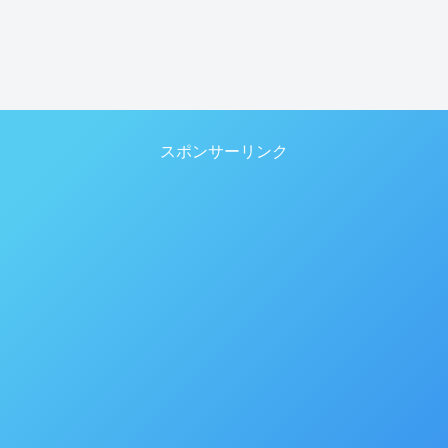
スポンサーリンク