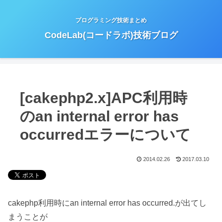
プログラミング技術まとめ
CodeLab(コードラボ)技術ブログ
[cakephp2.x]APC利用時
のan internal error has
occurredエラーについて
2014.02.26
2017.03.10
cakephp利用時にan internal error has occurred.が出てし
まうことが