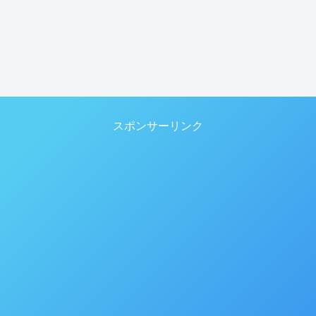
スポンサーリンク