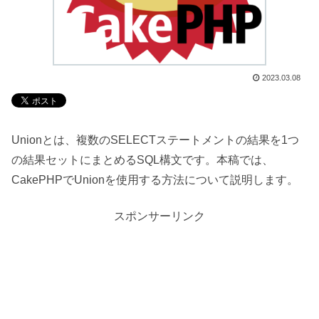
2023.03.08
Unionとは、複数のSELECTステートメントの結果を1つ
の結果セットにまとめるSQL構文です。本稿では、
CakePHPでUnionを使用する方法について説明します。
スポンサーリンク