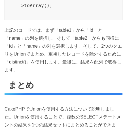
    ->toArray();

上記のコードでは、まず「table1」から「id」と
「name」の列を選択し、そして「table2」からも同様に
「id」と「name」の列を選択します。そして、2つのクエ
リをUnionでまとめ、重複したレコードを除外するために
「distinct()」を使用します。最後に、結果を配列で取得し
ます。
まとめ
CakePHPでUnionを使用する方法について説明しまし
た。Unionを使用することで、複数のSELECTステートメ
ントの結果を1つの結果セットにまとめることができま