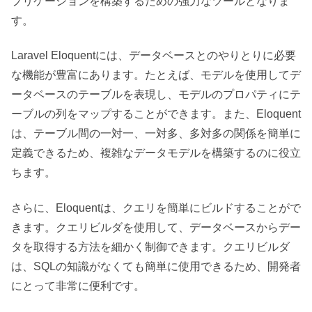
プリケーションを構築するための強力なツールとなりま
す。
Laravel Eloquentには、データベースとのやりとりに必要
な機能が豊富にあります。たとえば、モデルを使用してデ
ータベースのテーブルを表現し、モデルのプロパティにテ
ーブルの列をマップすることができます。また、Eloquent
は、テーブル間の一対一、一対多、多対多の関係を簡単に
定義できるため、複雑なデータモデルを構築するのに役立
ちます。
さらに、Eloquentは、クエリを簡単にビルドすることがで
きます。クエリビルダを使用して、データベースからデー
タを取得する方法を細かく制御できます。クエリビルダ
は、SQLの知識がなくても簡単に使用できるため、開発者
にとって非常に便利です。