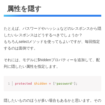
属性を隠す
たとえば、パスワードやハッシュなどのレスポンスから隠
したいレスポンスはどうするべきでしょうか？
もちろんselectメソッドを使ってもよいですが、毎回指定
するのは面倒です。
それには、モデルに$hiddenプロパティーを追加して、配
列に隠したい属性を指定します。
protected
$hidden
=
[
'password'
]
;
隠したいもののほうが多い場合もあるかと思います。その