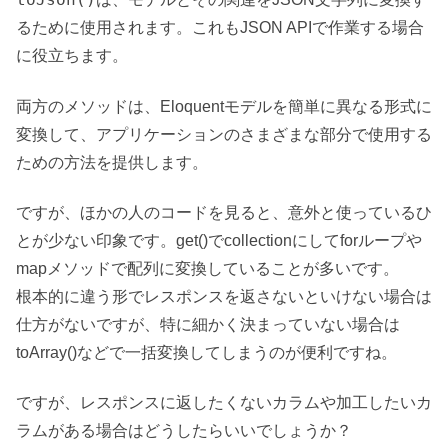
るために使用されます。これもJSON APIで作業する場合
に役立ちます。
両方のメソッドは、Eloquentモデルを簡単に異なる形式に
変換して、アプリケーションのさまざまな部分で使用する
ための方法を提供します。
ですが、ほかの人のコードを見ると、意外と使っているひ
とが少ない印象です。get()でcollectionにしてforループや
mapメソッドで配列に変換していることが多いです。
根本的に違う形でレスポンスを返さないといけない場合は
仕方がないですが、特に細かく決まっていない場合は
toArray()などで一括変換してしまうのが便利ですね。
ですが、レスポンスに返したくないカラムや加工したいカ
ラムがある場合はどうしたらいいでしょうか？