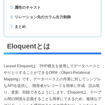
属性のキャスト
リレーション先のカラム出力制御
まとめ
Eloquentとは
Laravel Eloquentは、PHP構文を使用してデータベースと
やりとりすることができるORM（Object-Relational
Mapping）です。データベースとの作業に対してシンプル
なAPIを提供し、開発者がレコードを簡単に作成、読み取
り、更新、削除できるようにします。Eloquentは、テーブ
ル間の関係を定義することも簡単にできるため、複雑なア