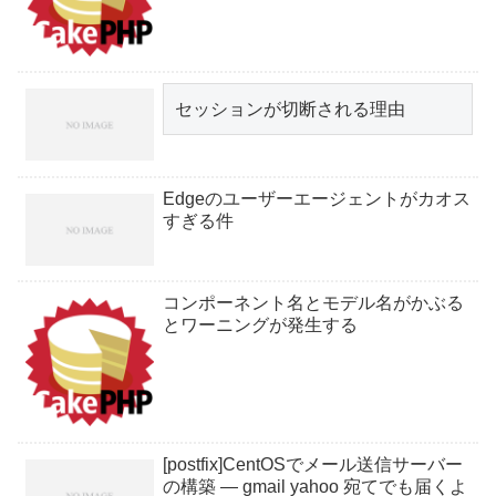
セッションが切断される理由
Edgeのユーザーエージェントがカオス
すぎる件
コンポーネント名とモデル名がかぶる
とワーニングが発生する
[postfix]CentOSでメール送信サーバー
の構築 — gmail yahoo 宛てでも届くよ