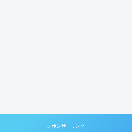
スポンサーリンク