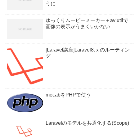
うに
ゆっくりムービーメーカー＋aviutilで
画像の表示がうまくいかない
[Laravel講座]Laravel8.ｘのルーティン
グ
mecabをPHPで使う
Laravelのモデルを共通化する(Scope)