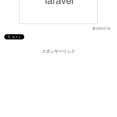
2023.07.24
スポンサーリンク