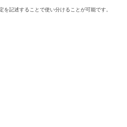
との設定を記述することで使い分けることが可能です。