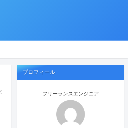
プロフィール
15
フリーランスエンジニア
り