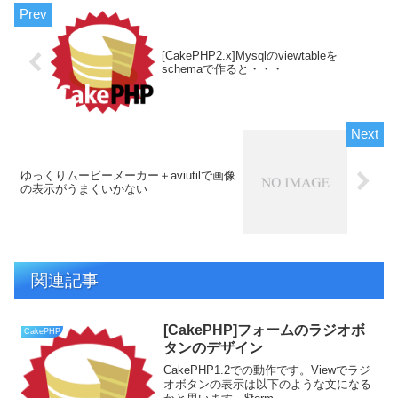
[CakePHP2.x]Mysqlのviewtableを
schemaで作ると・・・
ゆっくりムービーメーカー＋aviutilで画像
の表示がうまくいかない
関連記事
[CakePHP]フォームのラジオボ
CakePHP
タンのデザイン
CakePHP1.2での動作です。Viewでラジ
オボタンの表示は以下のような文になる