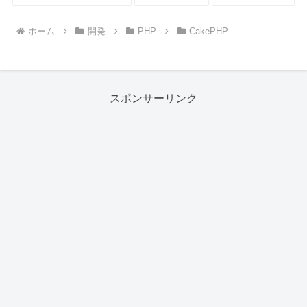
ホーム
開発
PHP
CakePHP
スポンサーリンク