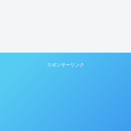
スポンサーリンク