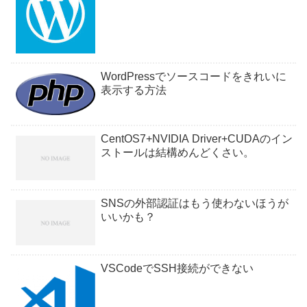
WordPressでソースコードをきれいに
表示する方法
CentOS7+NVIDIA Driver+CUDAのイン
ストールは結構めんどくさい。
SNSの外部認証はもう使わないほうが
いいかも？
VSCodeでSSH接続ができない