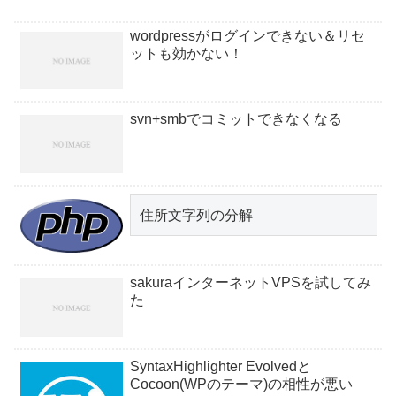
通常は必ず-i...
wordpressがログインできない＆リセ
ットも効かない！
svn+smbでコミットできなくなる
住所文字列の分解
sakuraインターネットVPSを試してみ
た
SyntaxHighlighter Evolvedと
Cocoon(WPのテーマ)の相性が悪い