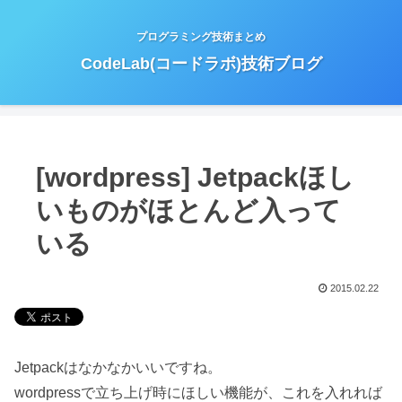
プログラミング技術まとめ
CodeLab(コードラボ)技術ブログ
[wordpress] Jetpackほし
いものがほとんど入って
いる
2015.02.22
Jetpackはなかなかいいですね。
wordpressで立ち上げ時にほしい機能が、これを入れれば