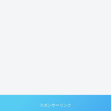
スポンサーリンク