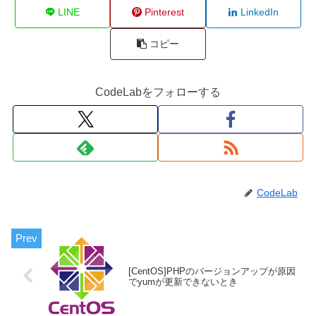
LINE
Pinterest
LinkedIn
コピー
CodeLabをフォローする
CodeLab
[CentOS]PHPのバージョンアップが原因
でyumが更新できないとき