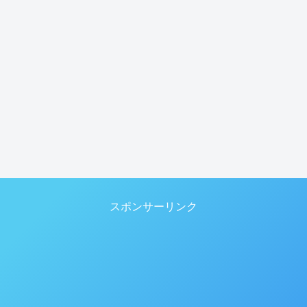
スポンサーリンク