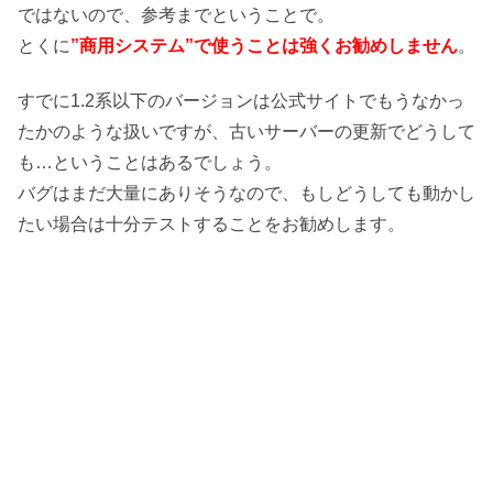
ではないので、参考までということで。
とくに
”商用システム”で使うことは強くお勧めしません
。
すでに1.2系以下のバージョンは公式サイトでもうなかっ
たかのような扱いですが、古いサーバーの更新でどうして
も…ということはあるでしょう。
バグはまだ大量にありそうなので、もしどうしても動かし
たい場合は十分テストすることをお勧めします。